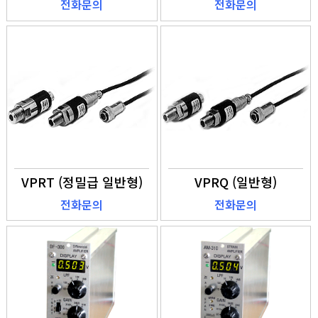
전화문의
전화문의
VPRT (정밀급 일반형)
VPRQ (일반형)
전화문의
전화문의