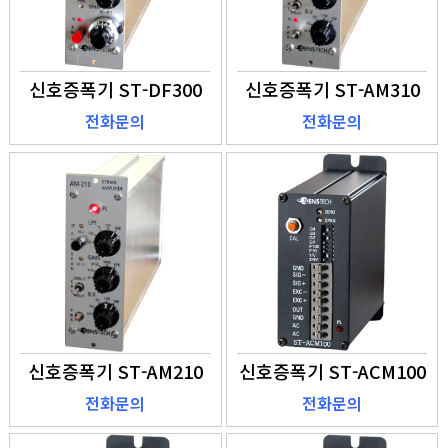
신호증폭기 ST-DF300
신호증폭기 ST-AM310
전화문의
전화문의
신호증폭기 ST-AM210
신호증폭기 ST-ACM100
전화문의
전화문의