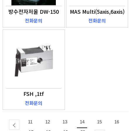
방수전자저울 DW-150
MAS Multi(5axis,6axis)
전화문의
전화문의
FSH ,1tf
전화문의
11
12
13
14
15
16