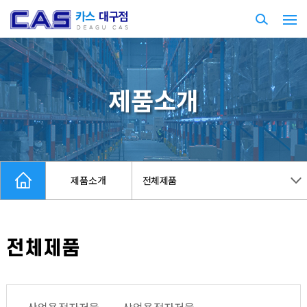
제품소개
제품소개
전체제품
전체제품