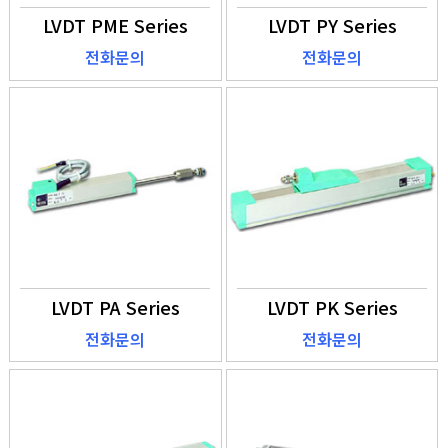
LVDT PME Series
LVDT PY Series
전화문의
전화문의
LVDT PA Series
LVDT PK Series
전화문의
전화문의