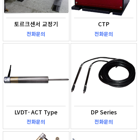
토르크센서 교정기
CTP
전화문의
전화문의
LVDT- ACT Type
DP Series
전화문의
전화문의