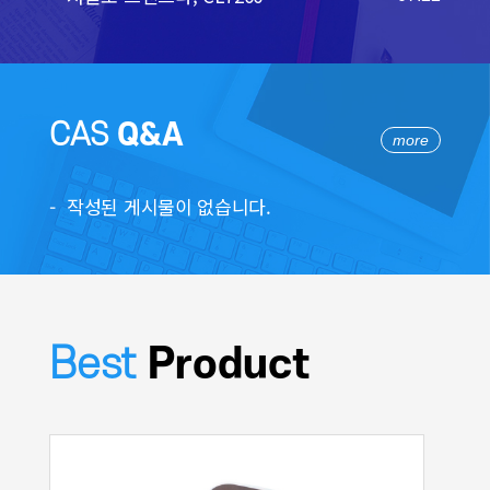
CAS
Q&A
more
작성된 게시물이 없습니다.
Best
Product