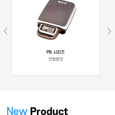
PB 시리즈
전화문의
New
Product