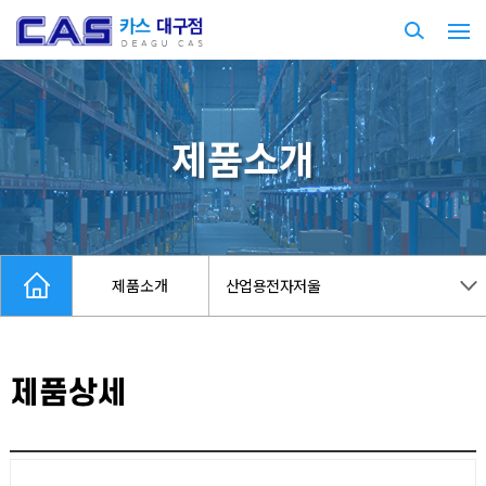
제품소개
제품소개
산업용전자저울
제품상세