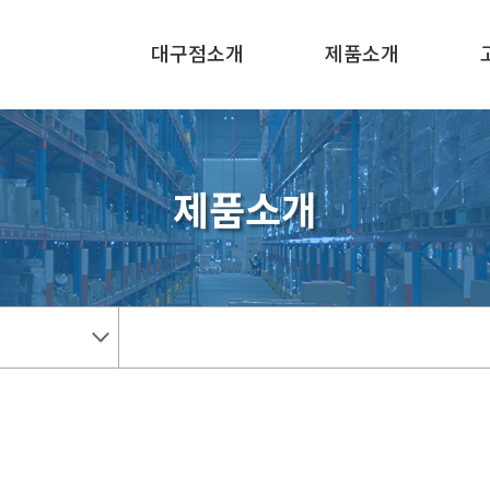
대구점소개
제품소개
제품소개