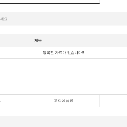
주세요.
제목
등록된 자료가 없습니다!!
드
고객상품평