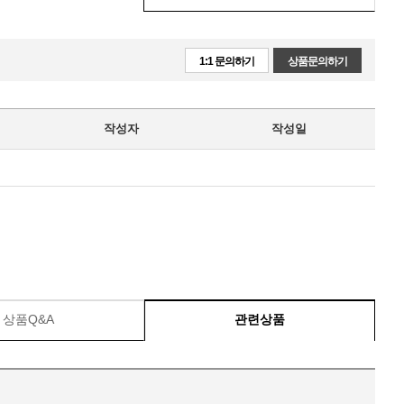
1:1 문의하기
상품문의하기
작성자
작성일
상품Q&A
관련상품