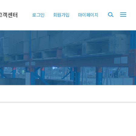
고객센터
로그인
회원가입
마이페이지