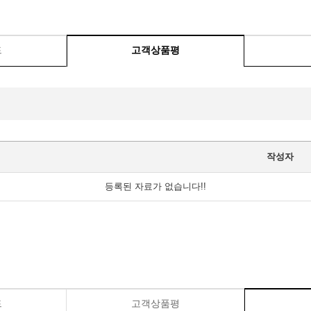
드
고객상품평
작성자
등록된 자료가 없습니다!!
드
고객상품평