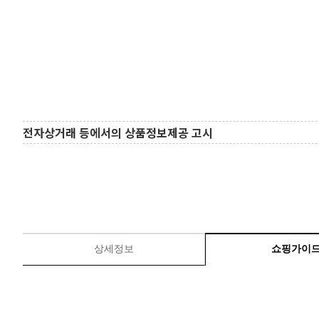
전자상거래 등에서의 상품정보제공 고시
상세정보
쇼핑가이