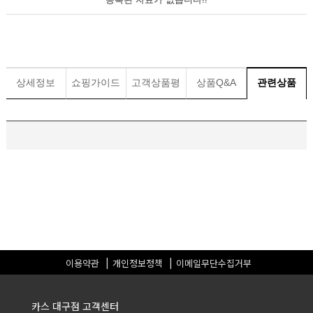
상세정보
쇼핑가이드
고객상품평
상품Q&A
관련상품
이용약관
개인정보정책
이메일무단수집거부
카스 대구점 고객센터