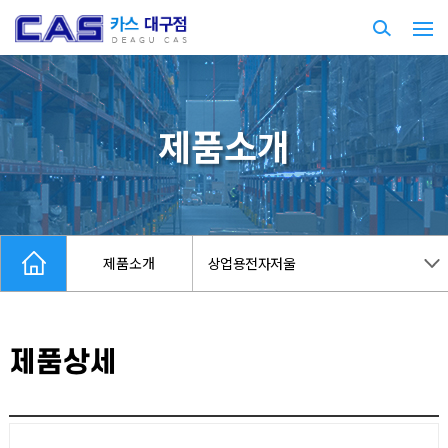
제품소개
제품소개
상업용전자저울
제품상세