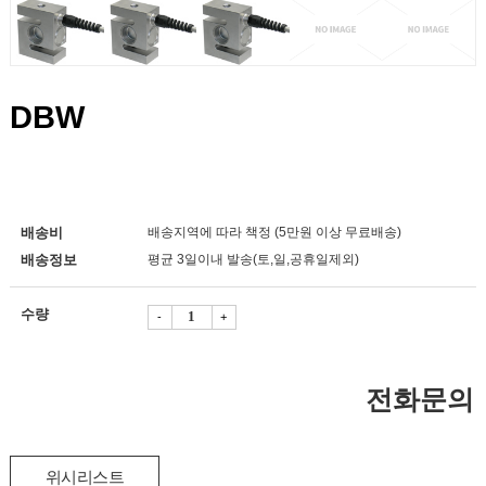
DBW
배송비
배송지역에 따라 책정 (5만원 이상 무료배송)
배송정보
평균 3일이내 발송(토,일,공휴일제외)
수량
-
+
전화문의
위시리스트