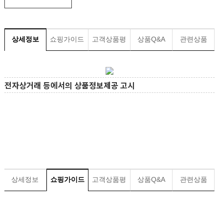
상세정보
쇼핑가이드
고객상품평
상품Q&A
관련상품
전자상거래 등에서의 상품정보제공 고시
상세정보
쇼핑가이드
고객상품평
상품Q&A
관련상품